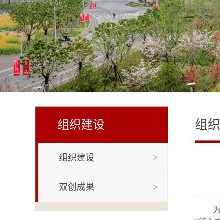
组
组织建设
组织建设
>
双创成果
>