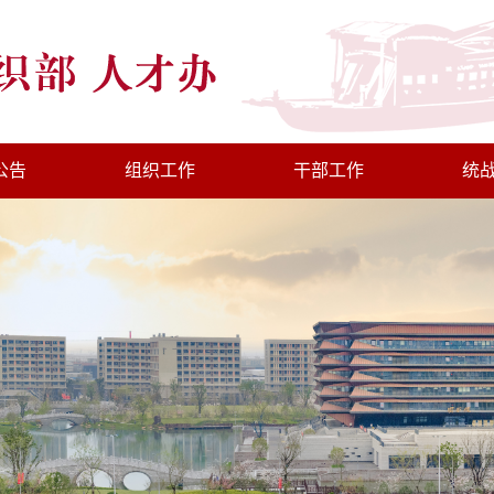
公告
组织工作
干部工作
统