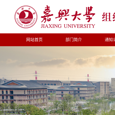
网站首页
部门简介
通知