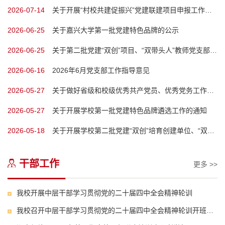
2026-07-14
关于开展“村校共建促振兴”党建联建项目申报工作的通知
2026-06-25
关于嘉兴大学第一批党建特色品牌的公示
2026-06-25
关于第二批党建“双创”项目、“双带头人”教师党支部书记工作室验收结果的公示
2026-06-16
2026年6月党支部工作指导意见
2026-05-27
关于做好省级和校级优秀共产党员、优秀党务工作者、先进基层党组织推荐评选工作的通知
2026-05-27
关于开展学校第一批党建特色品牌遴选工作的通知
2026-05-18
关于开展学校第二批党建“双创”培育创建单位、“双带头人”教师党支部书记工作室建设单位验收工作的通知
干部工作
更多 >>
我校开展中层干部学习贯彻党的二十届四中全会精神轮训
我校召开中层干部学习贯彻党的二十届四中全会精神轮训开班动员会暨2026年“新春第一会”